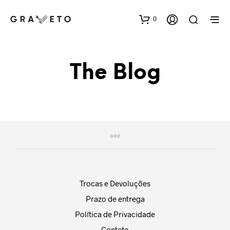
0
The Blog
Trocas e Devoluções
Prazo de entrega
Política de Privacidade
Contato