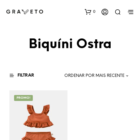
0
Biquíni Ostra
FILTRAR
ORDENAR POR MAIS RECENTE
PROMO!