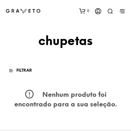
0
chupetas
FILTRAR
Nenhum produto foi
encontrado para a sua seleção.