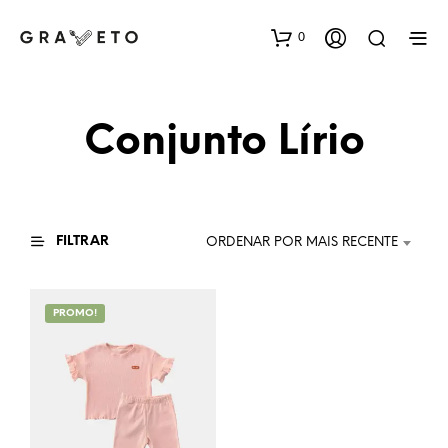
0
Conjunto Lírio
FILTRAR
ORDENAR POR MAIS RECENTE
PROMO!