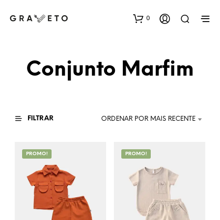
0
Conjunto Marfim
FILTRAR
ORDENAR POR MAIS RECENTE
PROMO!
PROMO!