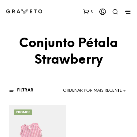
0
Conjunto Pétala
Strawberry
FILTRAR
ORDENAR POR MAIS RECENTE
PROMO!