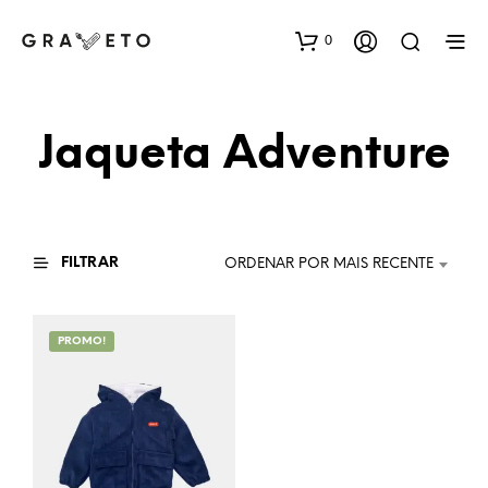
0
Jaqueta Adventure
FILTRAR
ORDENAR POR MAIS RECENTE
PROMO!