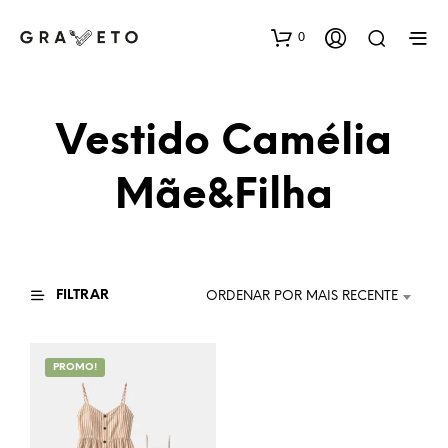
0
Vestido Camélia
Mãe&Filha
FILTRAR
ORDENAR POR MAIS RECENTE
PROMO!