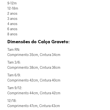
9-12m
12-18m
2 anos
3 anos
4 anos
6 anos
8 anos
Dimensões do Calça Graveto:
Tam RN:
Comprimento 35cm, Cintura 34cm
Tam 3/6:
Comprimento 38cm, Cintura 36cm
Tam 6/9:
Comprimento 42cm, Cintura 40cm
Tam 9/12:
Comprimento 44cm, Cintura 42cm
12/18:
Comprimento 47cm, Cintura 43cm