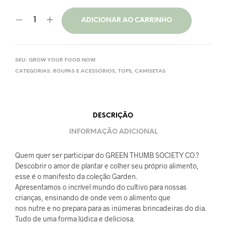
ADICIONAR AO CARRINHO
SKU:
GROW YOUR FOOD NOW
CATEGORIAS:
ROUPAS E ACESSÓRIOS
,
TOPS, CAMISETAS
DESCRIÇÃO
INFORMAÇÃO ADICIONAL
Quem quer ser participar do GREEN THUMB SOCIETY CO.?
Descobrir o amor de plantar e colher seu próprio alimento,
esse é o manifesto da coleção Garden.
Apresentamos o incrível mundo do cultivo para nossas
crianças, ensinando de onde vem o alimento que
nos nutre e no prepara para as inúmeras brincadeiras do dia.
Tudo de uma forma lúdica e deliciosa.