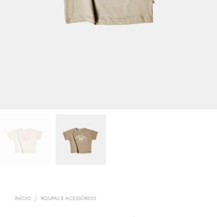
INÍCIO
/
ROUPAS E ACESSÓRIOS