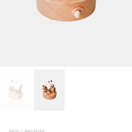
INÍCIO
/
BABY DECOR