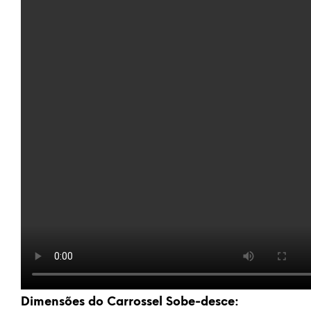
Dimensões do Carrossel Sobe-desce: