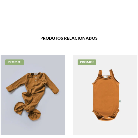
PRODUTOS RELACIONADOS
PROMO!
PROMO!