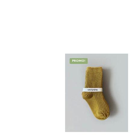
PROMO!