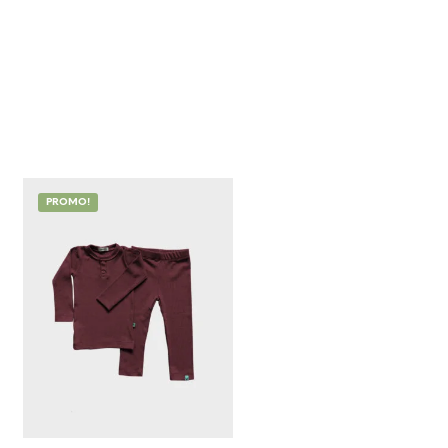
PROMO!