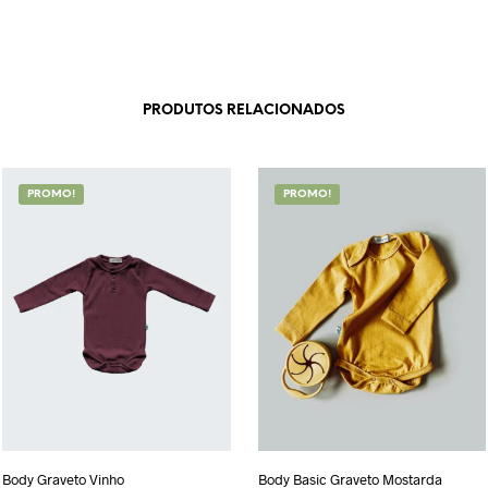
PRODUTOS RELACIONADOS
PROMO!
PROMO!
Body Graveto Vinho
Body Basic Graveto Mostarda