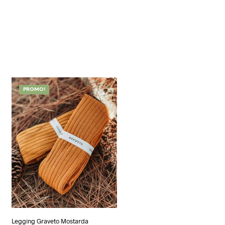
PROMO!
Legging Graveto Mostarda