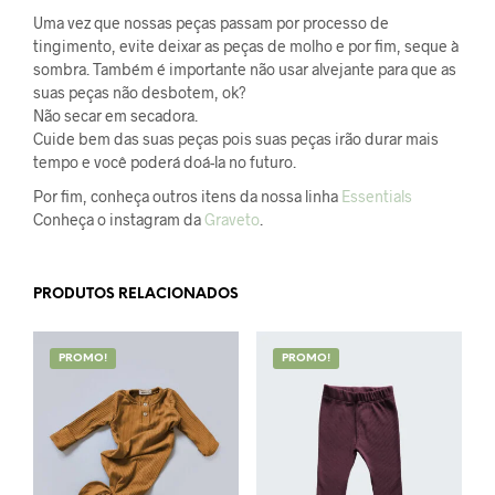
Uma vez que nossas peças passam por processo de
tingimento, evite deixar as peças de molho e por fim, seque à
sombra. Também é importante não usar alvejante para que as
suas peças não desbotem, ok?
Não secar em secadora.
Cuide bem das suas peças pois suas peças irão durar mais
tempo e você poderá doá-la no futuro.
Por fim, conheça outros itens da nossa linha
Essentials
Conheça o instagram da
Graveto
.
PRODUTOS RELACIONADOS
PROMO!
PROMO!