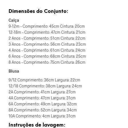
Dimensões do Conjunto:
Calça
9-12m – Comprimento: 45cm Cintura: 20cm
12-18m – Comprimento: 47cm Cintura: 21cm
2 Anos – Comprimento: 51cm Cintura: 22cm
3 Anos – Comprimento: 56cm Cintura: 23cm
4 Anos – Comprimento: 61cm Cintura: 24cm
6 Anos – Comprimento: 68cm Cintura: 25cm
8 Anos – Comprimento: 75cm Cintura: 26cm
Blusa
9/12 Comprimento: 36cm Largura: 22cm
12/18 Comprimento: 38cm Largura: 24cm
2A Comprimento: 41cm Largura: 27cm
4A Comprimento: 47cm Largura: 31cm
6A Comprimento: 49cm Largura: 32cm
8A Comprimento: 52cm Largura: 34cm
10A Comprimento: 4cm Largura: 31cm
Instruções de lavagem: