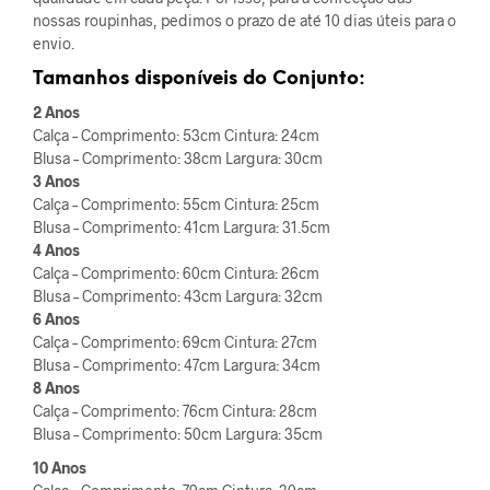
nossas roupinhas, pedimos o prazo de até 10 dias úteis para o
envio.
Tamanhos disponíveis do
Conjunto
:
2 Anos
Calça – Comprimento: 53cm Cintura: 24cm
Blusa – Comprimento: 38cm Largura: 30cm
3 Anos
Calça – Comprimento: 55cm Cintura: 25cm
Blusa – Comprimento: 41cm Largura: 31.5cm
4 Anos
Calça – Comprimento: 60cm Cintura: 26cm
Blusa – Comprimento: 43cm Largura: 32cm
6 Anos
Calça – Comprimento: 69cm Cintura: 27cm
Blusa – Comprimento: 47cm Largura: 34cm
8 Anos
Calça – Comprimento: 76cm Cintura: 28cm
Blusa – Comprimento: 50cm Largura: 35cm
10 Anos