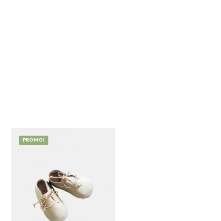
PROMO!