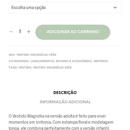
ADICIONAR AO CARRINHO
SKU:
VESTIDO-MAGNÓLIA-MÃE
CATEGORIAS:
LANÇAMENTOS
,
ROUPAS E ACESSÓRIOS
,
VESTIDOS
TAGS:
VESTIDO
,
VESTIDO MAGNÓLIA MÃE
DESCRIÇÃO
INFORMAÇÃO ADICIONAL
O Vestido Magnólia na versão adulta é feito para viver
momentos em sintonia. Com estampa floral e modelagem
longa, ele combina perfeitamente com a versão infantil,