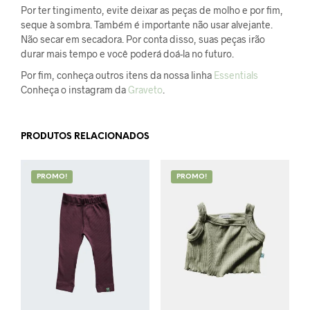
Por ter tingimento, evite deixar as peças de molho e por fim,
seque à sombra. Também é importante não usar alvejante.
Não secar em secadora. Por conta disso, suas peças irão
durar mais tempo e você poderá doá-la no futuro.
Por fim, conheça outros itens da nossa linha
Essentials
Conheça o instagram da
Graveto
.
PRODUTOS RELACIONADOS
PROMO!
PROMO!