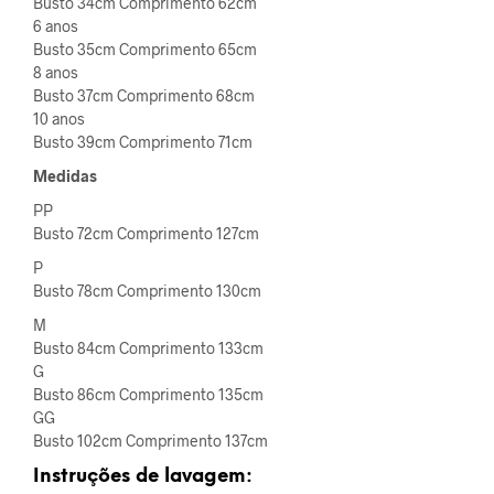
Busto 34cm Comprimento 62cm
6 anos
Busto 35cm Comprimento 65cm
8 anos
Busto 37cm Comprimento 68cm
10 anos
Busto 39cm Comprimento 71cm
Medidas
PP
Busto 72cm Comprimento 127cm
P
Busto 78cm Comprimento 130cm
M
Busto 84cm Comprimento 133cm
G
Busto 86cm Comprimento 135cm
GG
Busto 102cm Comprimento 137cm
Instruções de lavagem: