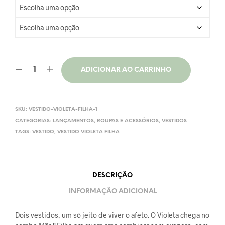
ADICIONAR AO CARRINHO
SKU:
VESTIDO-VIOLETA-FILHA-1
CATEGORIAS:
LANÇAMENTOS
,
ROUPAS E ACESSÓRIOS
,
VESTIDOS
TAGS:
VESTIDO
,
VESTIDO VIOLETA FILHA
DESCRIÇÃO
INFORMAÇÃO ADICIONAL
Dois vestidos, um só jeito de viver o afeto. O Violeta chega no