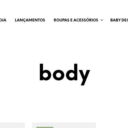
OJA
LANÇAMENTOS
ROUPAS E ACESSÓRIOS
BABY DE
body