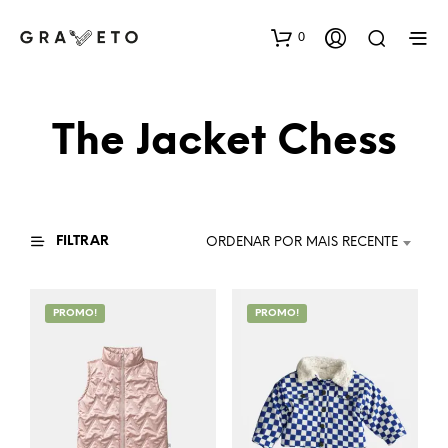
0
The Jacket Chess
FILTRAR
ORDENAR POR MAIS RECENTE
PROMO!
PROMO!