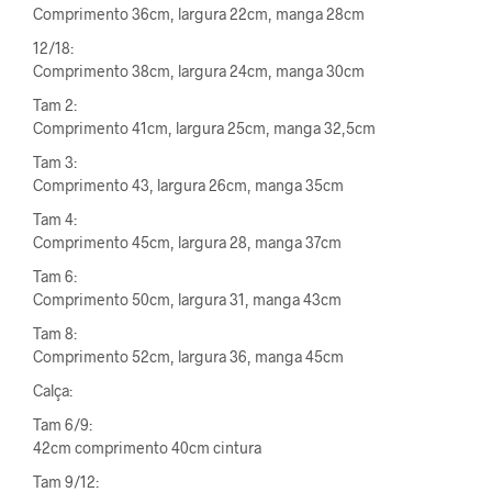
Comprimento 36cm, largura 22cm, manga 28cm
12/18:
Comprimento 38cm, largura 24cm, manga 30cm
Tam 2:
Comprimento 41cm, largura 25cm, manga 32,5cm
Tam 3:
Comprimento 43, largura 26cm, manga 35cm
Tam 4:
Comprimento 45cm, largura 28, manga 37cm
Tam 6:
Comprimento 50cm, largura 31, manga 43cm
Tam 8:
Comprimento 52cm, largura 36, manga 45cm
Calça:
Tam 6/9:
42cm comprimento 40cm cintura
Tam 9/12: