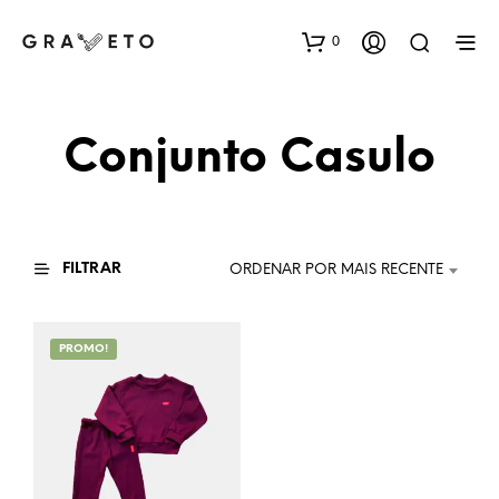
0
Conjunto Casulo
FILTRAR
ORDENAR POR MAIS RECENTE
PROMO!