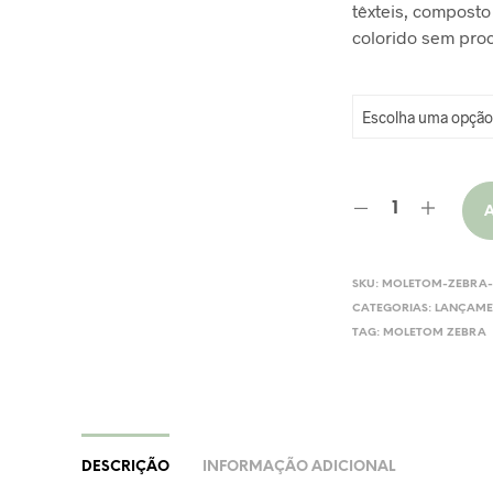
têxteis, composto 
colorido sem pro
SKU:
MOLETOM-ZEBRA
CATEGORIAS:
LANÇAME
TAG:
MOLETOM ZEBRA
DESCRIÇÃO
INFORMAÇÃO ADICIONAL