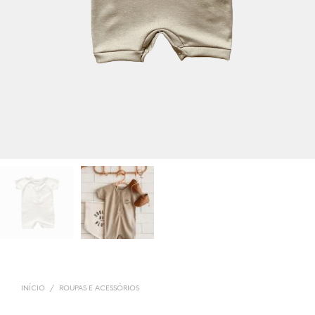
INÍCIO
/
ROUPAS E ACESSÓRIOS