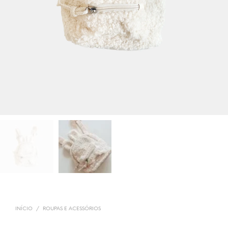
INÍCIO
/
ROUPAS E ACESSÓRIOS